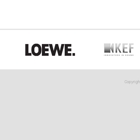
Copyright